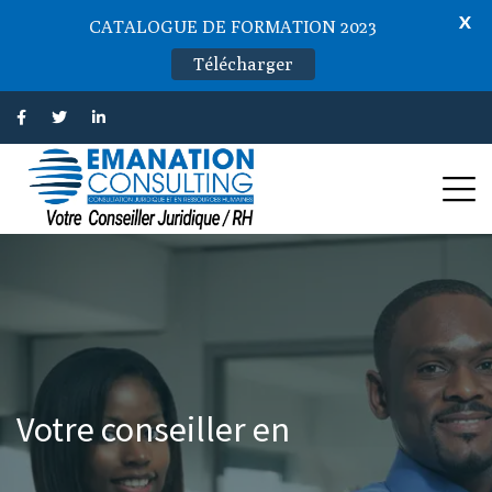
X
CATALOGUE DE FORMATION 2023
Télécharger
Votre conseiller en