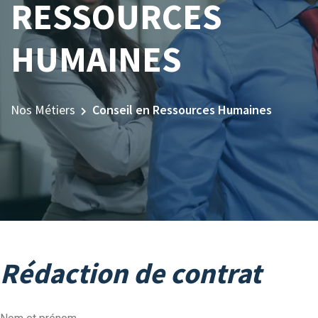
RESSOURCES
HUMAINES
Nos Métiers
Conseil en Ressources Humaines
Rédaction de contrat