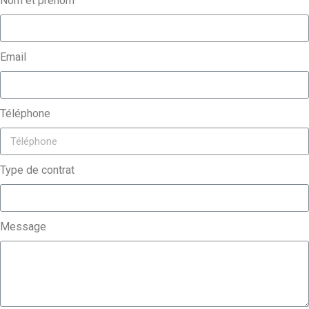
Nom et prénom
Email
Téléphone
Type de contrat
Message