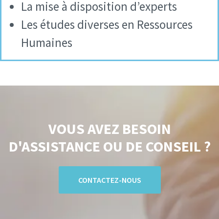
La mise à disposition d’experts
Les études diverses en Ressources
Humaines
VOUS AVEZ BESOIN
D'ASSISTANCE OU DE CONSEIL ?
CONTACTEZ-NOUS