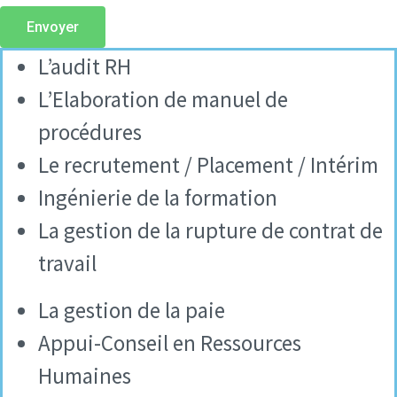
Envoyer
L’audit RH
L’Elaboration de manuel de
procédures
Le recrutement / Placement / Intérim
Ingénierie de la formation
La gestion de la rupture de contrat de
travail
La gestion de la paie
Appui-Conseil en Ressources
Humaines