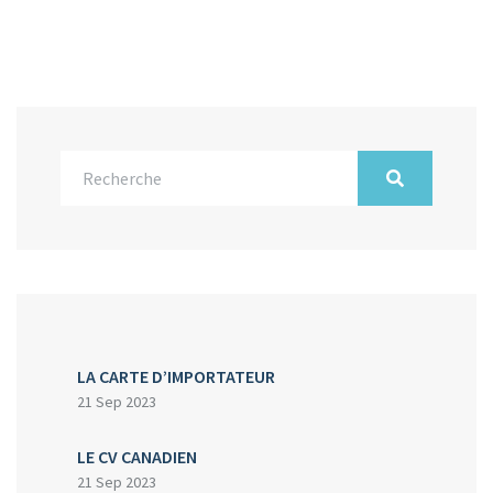
LA CARTE D’IMPORTATEUR
21 Sep 2023
LE CV CANADIEN
21 Sep 2023