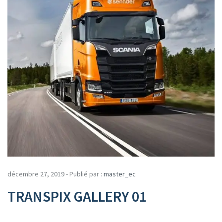
décembre 27, 2019 - Publié par :
master_ec
TRANSPIX GALLERY 01