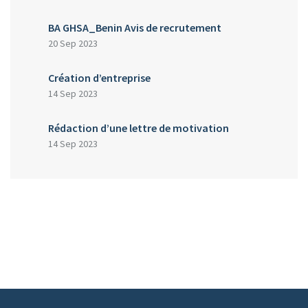
BA GHSA_Benin Avis de recrutement
20 Sep 2023
Création d’entreprise
14 Sep 2023
Rédaction d’une lettre de motivation
14 Sep 2023