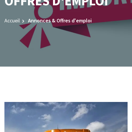
OFFRES D'EMPLOI
Accueil
Annonces & Offres d'emploi