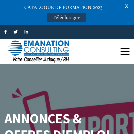
X
CATALOGUE DE FORMATION 2023
Télécharger
ANNONCES &