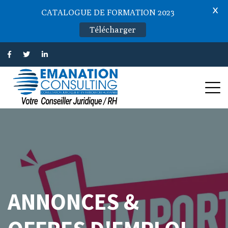
X
CATALOGUE DE FORMATION 2023
Télécharger
ANNONCES &