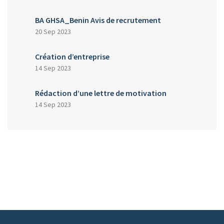
BA GHSA_Benin Avis de recrutement
20 Sep 2023
Création d’entreprise
14 Sep 2023
Rédaction d’une lettre de motivation
14 Sep 2023