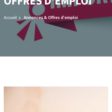
OFFRES D'EMPLOI
Accueil
Annonces & Offres d'emploi