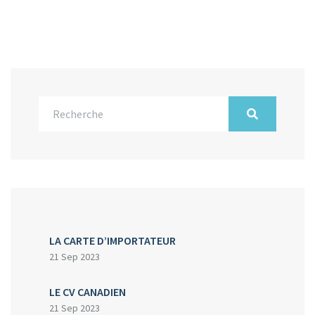
LA CARTE D’IMPORTATEUR
21 Sep 2023
LE CV CANADIEN
21 Sep 2023