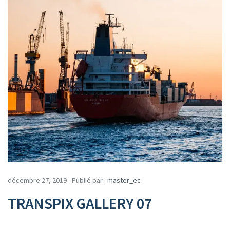
décembre 27, 2019 - Publié par :
master_ec
TRANSPIX GALLERY 07