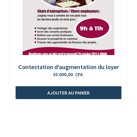
Contestation d’augmentation du loyer
35.000,00
CFA
AJOUTER AU PANIER