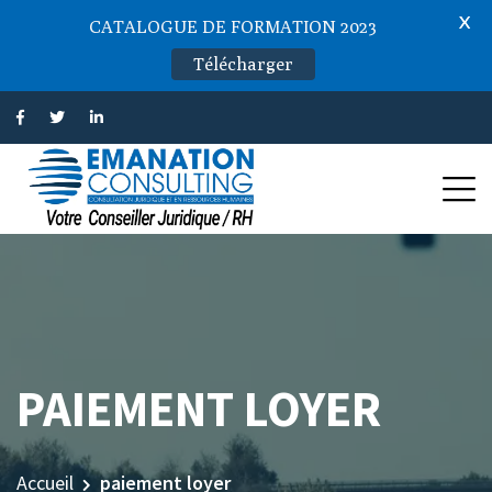
X
CATALOGUE DE FORMATION 2023
Télécharger
PAIEMENT LOYER
Accueil
paiement loyer