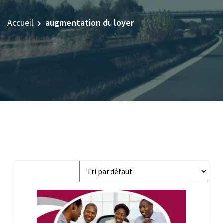
Accueil
augmentation du loyer