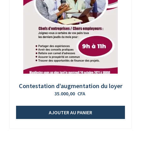
Contestation d’augmentation du loyer
35.000,00
CFA
AJOUTER AU PANIER