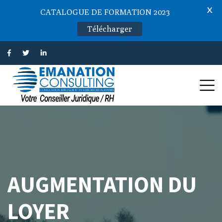
X
CATALOGUE DE FORMATION 2023
Télécharger
AUGMENTATION DU
LOYER