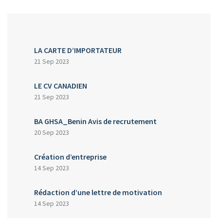
LA CARTE D’IMPORTATEUR
21 Sep 2023
LE CV CANADIEN
21 Sep 2023
BA GHSA_Benin Avis de recrutement
20 Sep 2023
Création d’entreprise
14 Sep 2023
Rédaction d’une lettre de motivation
14 Sep 2023