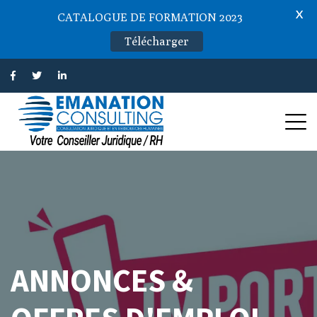
X
CATALOGUE DE FORMATION 2023
Télécharger
ANNONCES &