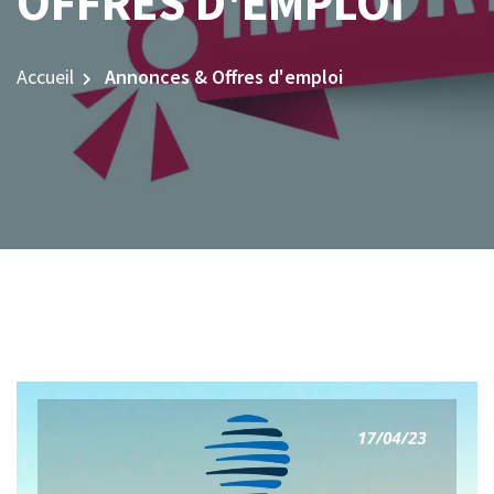
OFFRES D'EMPLOI
Accueil
Annonces & Offres d'emploi