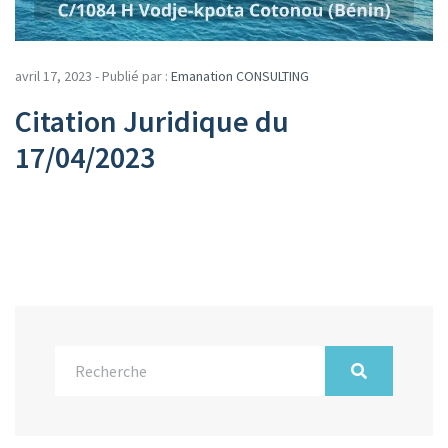
avril 17, 2023 - Publié par :
Emanation CONSULTING
Citation Juridique du
17/04/2023