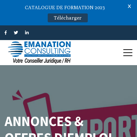
X
CATALOGUE DE FORMATION 2023
Télécharger
ANNONCES &