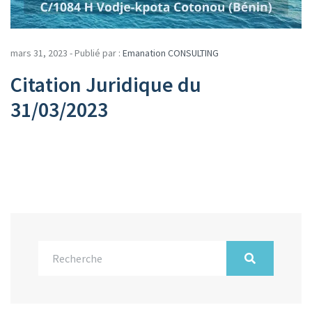
mars 31, 2023 - Publié par :
Emanation CONSULTING
Citation Juridique du
31/03/2023