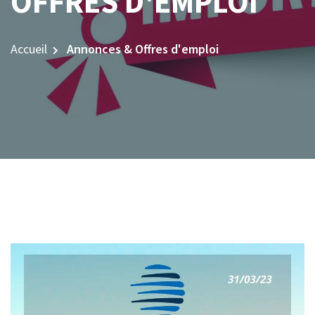
OFFRES D'EMPLOI
Accueil
Annonces & Offres d'emploi