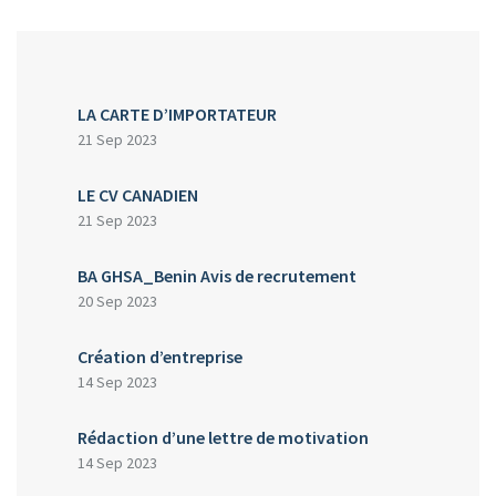
LA CARTE D’IMPORTATEUR
21 Sep 2023
LE CV CANADIEN
21 Sep 2023
BA GHSA_Benin Avis de recrutement
20 Sep 2023
Création d’entreprise
14 Sep 2023
Rédaction d’une lettre de motivation
14 Sep 2023