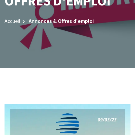
OFFRES D'EMPLOI
Accueil
Annonces & Offres d'emploi