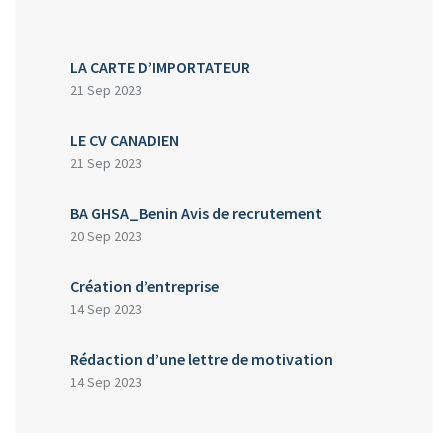
LA CARTE D’IMPORTATEUR
21 Sep 2023
LE CV CANADIEN
21 Sep 2023
BA GHSA_Benin Avis de recrutement
20 Sep 2023
Création d’entreprise
14 Sep 2023
Rédaction d’une lettre de motivation
14 Sep 2023