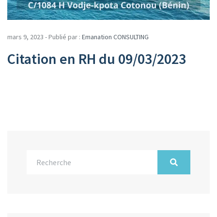
mars 9, 2023 - Publié par :
Emanation CONSULTING
Citation en RH du 09/03/2023