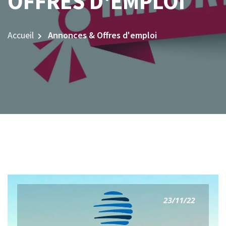
OFFRES D'EMPLOI
Accueil
Annonces & Offres d'emploi