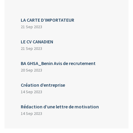
LA CARTE D’IMPORTATEUR
21 Sep 2023
LE CV CANADIEN
21 Sep 2023
BA GHSA_Benin Avis de recrutement
20 Sep 2023
Création d’entreprise
14 Sep 2023
Rédaction d’une lettre de motivation
14 Sep 2023