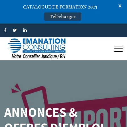
X
CATALOGUE DE FORMATION 2023
Télécharger
ANNONCES &