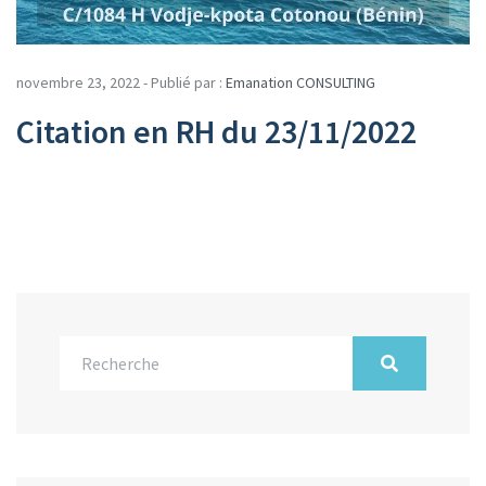
novembre 23, 2022 - Publié par :
Emanation CONSULTING
Citation en RH du 23/11/2022