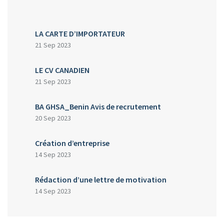
LA CARTE D’IMPORTATEUR
21 Sep 2023
LE CV CANADIEN
21 Sep 2023
BA GHSA_Benin Avis de recrutement
20 Sep 2023
Création d’entreprise
14 Sep 2023
Rédaction d’une lettre de motivation
14 Sep 2023