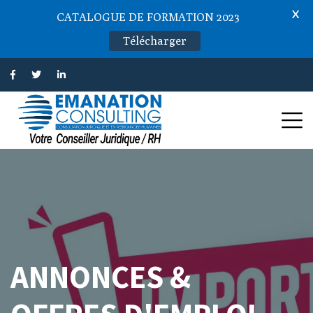
X
CATALOGUE DE FORMATION 2023
Télécharger
ANNONCES &