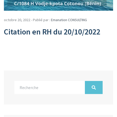
octobre 20, 2022 - Publié par :
Emanation CONSULTING
Citation en RH du 20/10/2022