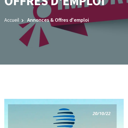
OFFRES D'EMPLOI
Accueil
Annonces & Offres d'emploi