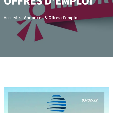
OFFRES D'EMPLOI
Accueil
Annonces & Offres d'emploi