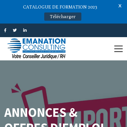
X
CATALOGUE DE FORMATION 2023
Télécharger
ANNONCES &