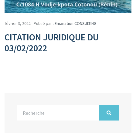
février 3, 2022 - Publié par :
Emanation CONSULTING
CITATION JURIDIQUE DU
03/02/2022