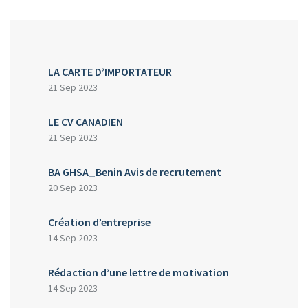
LA CARTE D’IMPORTATEUR
21 Sep 2023
LE CV CANADIEN
21 Sep 2023
BA GHSA_Benin Avis de recrutement
20 Sep 2023
Création d’entreprise
14 Sep 2023
Rédaction d’une lettre de motivation
14 Sep 2023