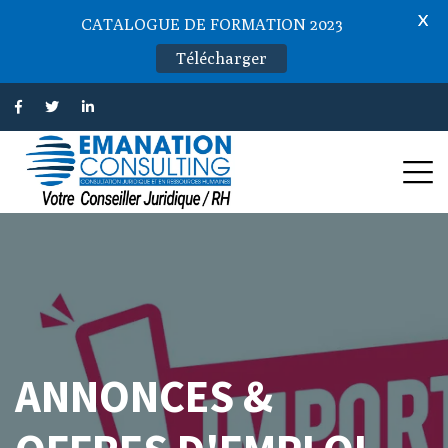
X
CATALOGUE DE FORMATION 2023
Télécharger
ANNONCES &