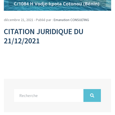
décembre 21, 2021 - Publié par :
Emanation CONSULTING
CITATION JURIDIQUE DU
21/12/2021