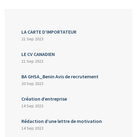
LA CARTE D’IMPORTATEUR
21 Sep 2023
LE CV CANADIEN
21 Sep 2023
BA GHSA_Benin Avis de recrutement
20 Sep 2023
Création d’entreprise
14 Sep 2023
Rédaction d’une lettre de motivation
14 Sep 2023