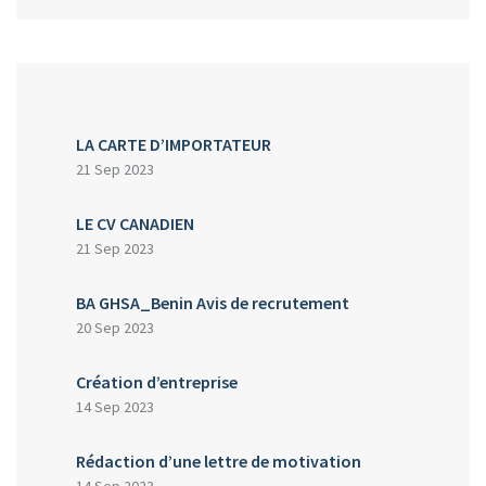
LA CARTE D’IMPORTATEUR
21 Sep 2023
LE CV CANADIEN
21 Sep 2023
BA GHSA_Benin Avis de recrutement
20 Sep 2023
Création d’entreprise
14 Sep 2023
Rédaction d’une lettre de motivation