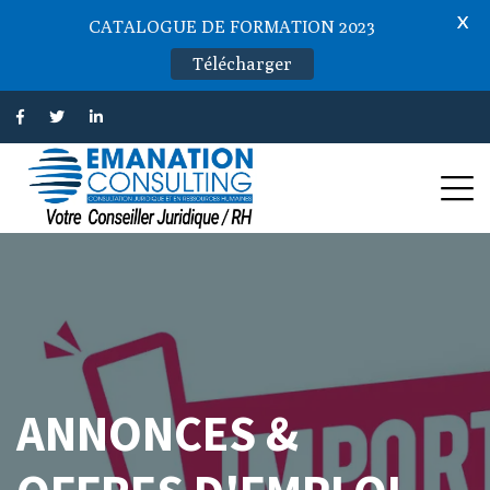
X
CATALOGUE DE FORMATION 2023
Télécharger
ANNONCES &