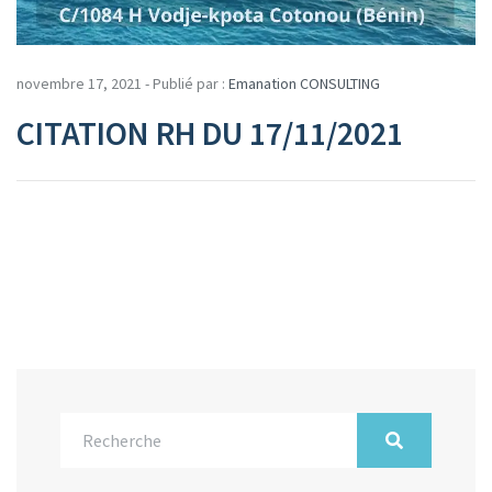
novembre 17, 2021 - Publié par :
Emanation CONSULTING
CITATION RH DU 17/11/2021