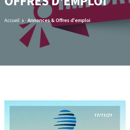
OFFRES D'EMPLOI
Accueil
Annonces & Offres d'emploi