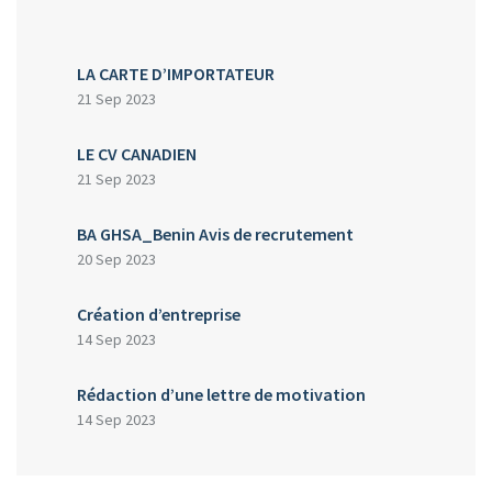
LA CARTE D’IMPORTATEUR
21 Sep 2023
LE CV CANADIEN
21 Sep 2023
BA GHSA_Benin Avis de recrutement
20 Sep 2023
Création d’entreprise
14 Sep 2023
Rédaction d’une lettre de motivation
14 Sep 2023