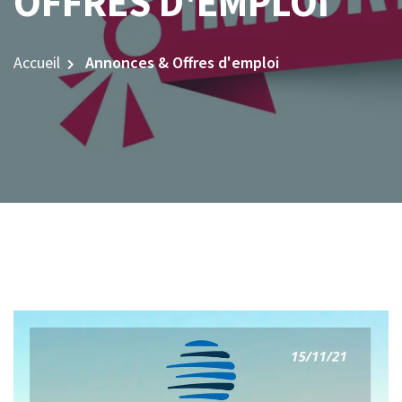
OFFRES D'EMPLOI
Accueil
Annonces & Offres d'emploi