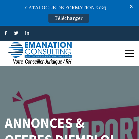
X
CATALOGUE DE FORMATION 2023
Télécharger
ANNONCES &