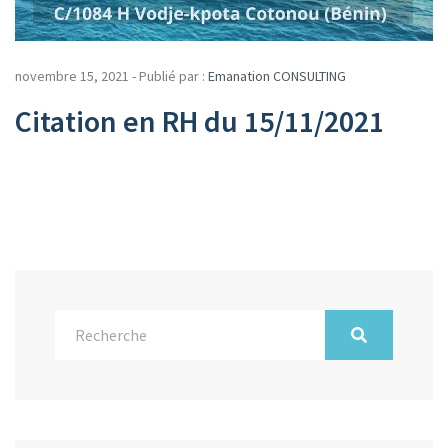
novembre 15, 2021 - Publié par :
Emanation CONSULTING
Citation en RH du 15/11/2021