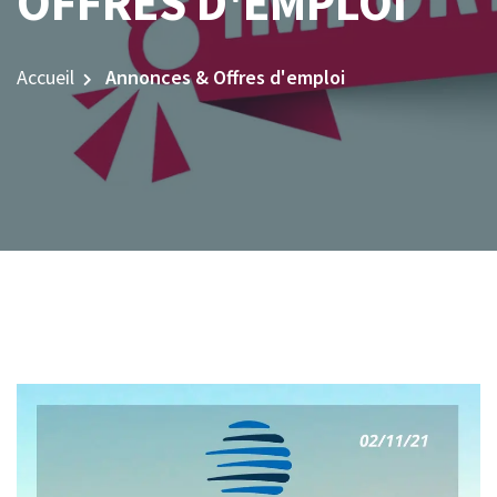
OFFRES D'EMPLOI
Accueil
Annonces & Offres d'emploi