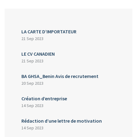
LA CARTE D’IMPORTATEUR
21 Sep 2023
LE CV CANADIEN
21 Sep 2023
BA GHSA_Benin Avis de recrutement
20 Sep 2023
Création d’entreprise
14 Sep 2023
Rédaction d’une lettre de motivation
14 Sep 2023