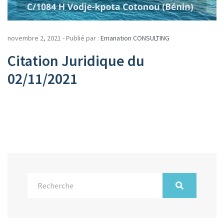
novembre 2, 2021 - Publié par :
Emanation CONSULTING
Citation Juridique du
02/11/2021