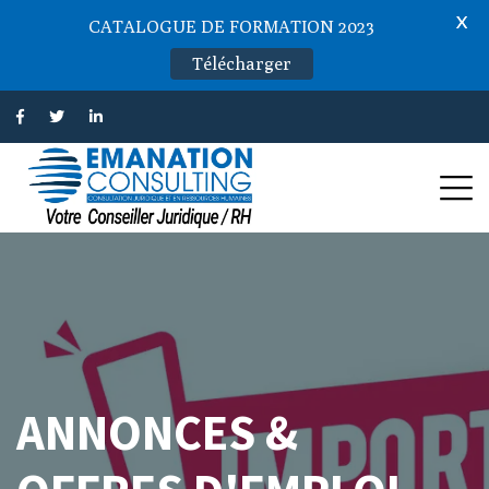
X
CATALOGUE DE FORMATION 2023
Télécharger
ANNONCES &