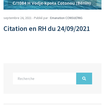
septembre 24, 2021 - Publié par :
Emanation CONSULTING
Citation en RH du 24/09/2021