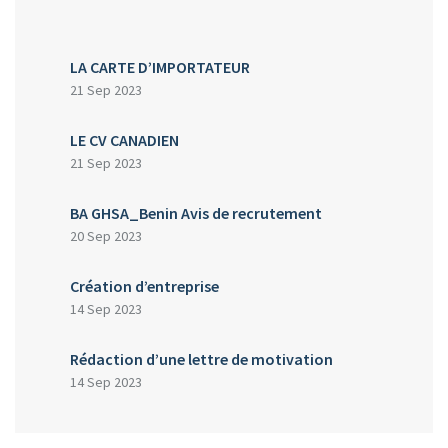
LA CARTE D’IMPORTATEUR
21 Sep 2023
LE CV CANADIEN
21 Sep 2023
BA GHSA_Benin Avis de recrutement
20 Sep 2023
Création d’entreprise
14 Sep 2023
Rédaction d’une lettre de motivation
14 Sep 2023