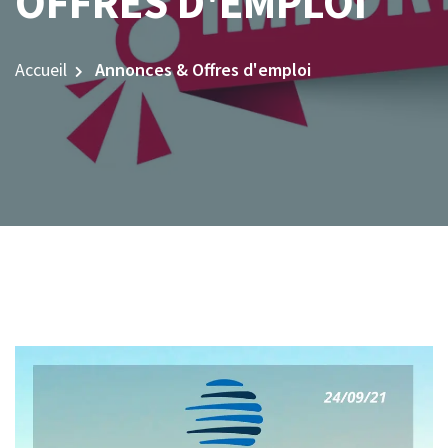
OFFRES D'EMPLOI
Accueil
Annonces & Offres d'emploi