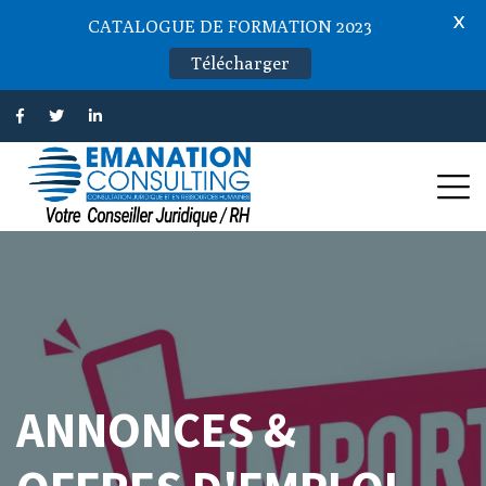
X
CATALOGUE DE FORMATION 2023
Télécharger
ANNONCES &