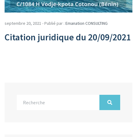
septembre 20, 2021 - Publié par :
Emanation CONSULTING
Citation juridique du 20/09/2021