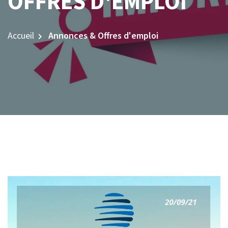
OFFRES D'EMPLOI
Accueil
Annonces & Offres d'emploi