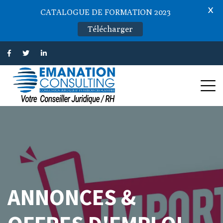
X
CATALOGUE DE FORMATION 2023
Télécharger
ANNONCES &