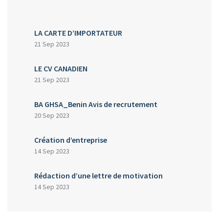
LA CARTE D’IMPORTATEUR
21 Sep 2023
LE CV CANADIEN
21 Sep 2023
BA GHSA_Benin Avis de recrutement
20 Sep 2023
Création d’entreprise
14 Sep 2023
Rédaction d’une lettre de motivation
14 Sep 2023