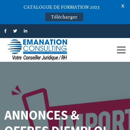
X
CATALOGUE DE FORMATION 2023
Télécharger
ANNONCES &