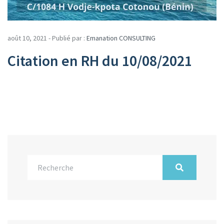
août 10, 2021 - Publié par :
Emanation CONSULTING
Citation en RH du 10/08/2021