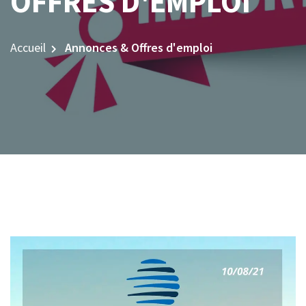
OFFRES D'EMPLOI
Accueil
Annonces & Offres d'emploi