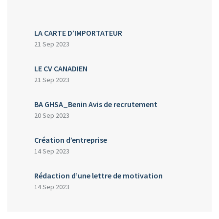
LA CARTE D’IMPORTATEUR
21 Sep 2023
LE CV CANADIEN
21 Sep 2023
BA GHSA_Benin Avis de recrutement
20 Sep 2023
Création d’entreprise
14 Sep 2023
Rédaction d’une lettre de motivation
14 Sep 2023