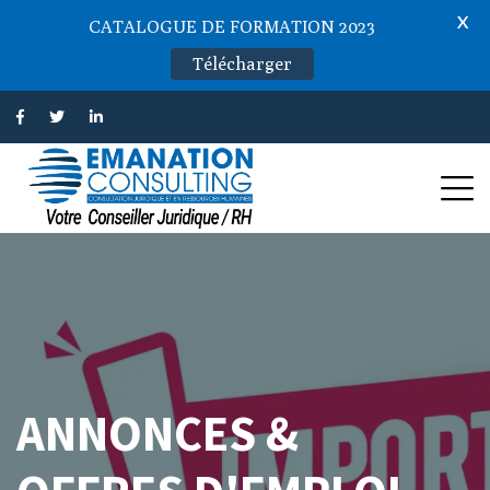
X
CATALOGUE DE FORMATION 2023
Télécharger
ANNONCES &