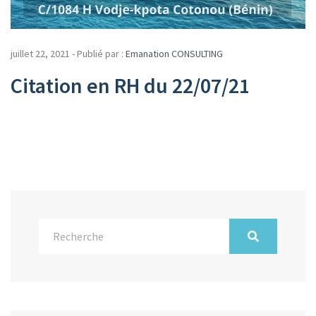
juillet 22, 2021 - Publié par :
Emanation CONSULTING
Citation en RH du 22/07/21