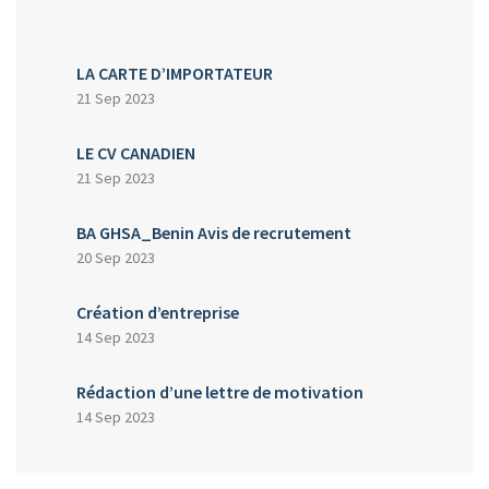
LA CARTE D’IMPORTATEUR
21 Sep 2023
LE CV CANADIEN
21 Sep 2023
BA GHSA_Benin Avis de recrutement
20 Sep 2023
Création d’entreprise
14 Sep 2023
Rédaction d’une lettre de motivation
14 Sep 2023