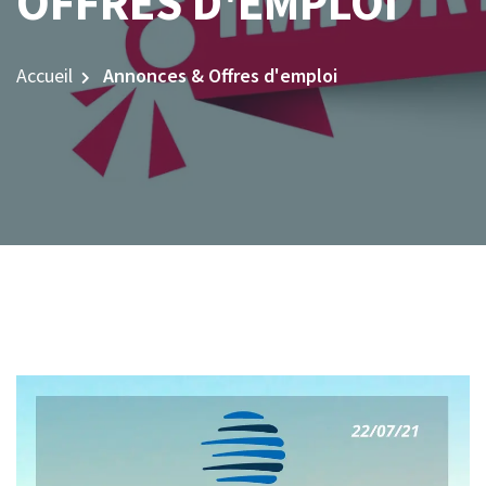
OFFRES D'EMPLOI
Accueil
Annonces & Offres d'emploi