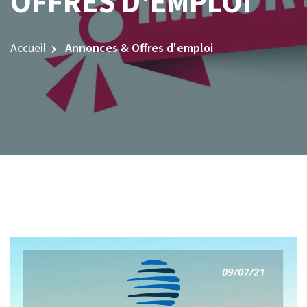
OFFRES D'EMPLOI
Accueil
Annonces & Offres d'emploi