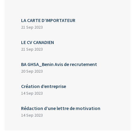
LA CARTE D’IMPORTATEUR
21 Sep 2023
LE CV CANADIEN
21 Sep 2023
BA GHSA_Benin Avis de recrutement
20 Sep 2023
Création d’entreprise
14 Sep 2023
Rédaction d’une lettre de motivation
14 Sep 2023