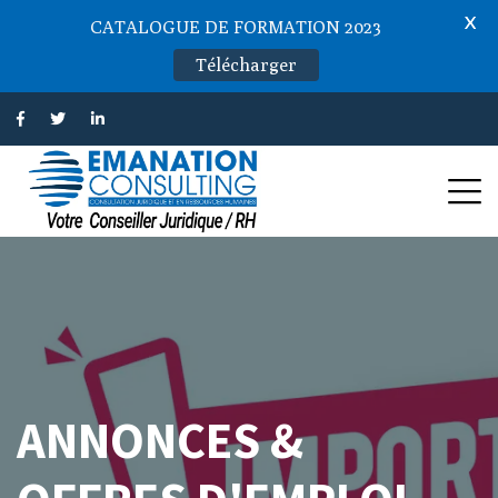
X
CATALOGUE DE FORMATION 2023
Télécharger
ANNONCES &