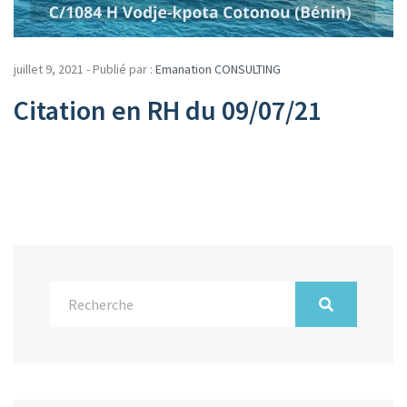
juillet 9, 2021 - Publié par :
Emanation CONSULTING
Citation en RH du 09/07/21