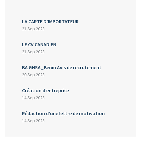
LA CARTE D’IMPORTATEUR
21 Sep 2023
LE CV CANADIEN
21 Sep 2023
BA GHSA_Benin Avis de recrutement
20 Sep 2023
Création d’entreprise
14 Sep 2023
Rédaction d’une lettre de motivation
14 Sep 2023