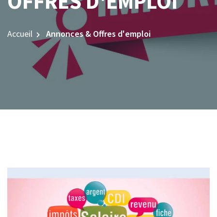
OFFRES D'EMPLOI
Accueil
Annonces & Offres d'emploi