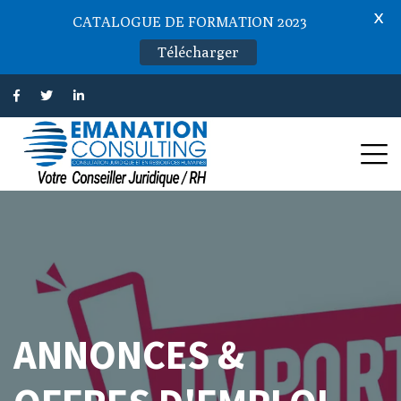
X
CATALOGUE DE FORMATION 2023
Télécharger
ANNONCES &