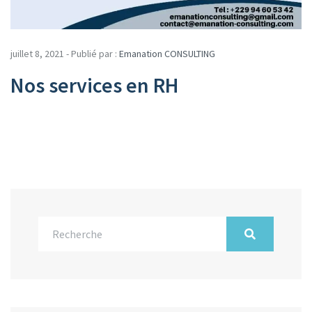
juillet 8, 2021 - Publié par :
Emanation CONSULTING
Nos services en RH