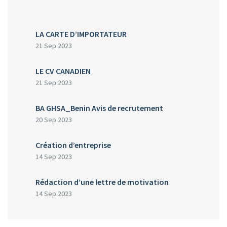
LA CARTE D’IMPORTATEUR
21 Sep 2023
LE CV CANADIEN
21 Sep 2023
BA GHSA_Benin Avis de recrutement
20 Sep 2023
Création d’entreprise
14 Sep 2023
Rédaction d’une lettre de motivation
14 Sep 2023