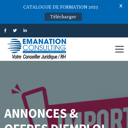
X
CATALOGUE DE FORMATION 2023
Télécharger
ANNONCES &