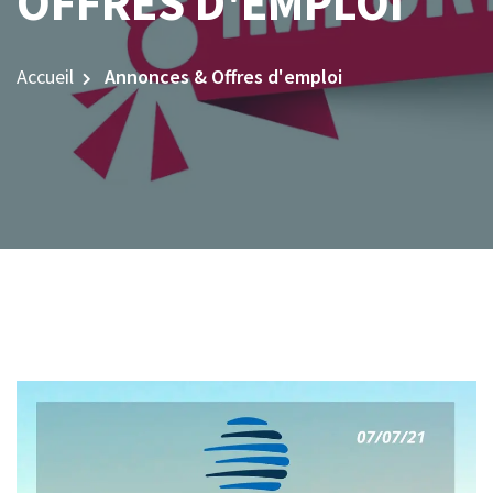
OFFRES D'EMPLOI
Accueil
Annonces & Offres d'emploi