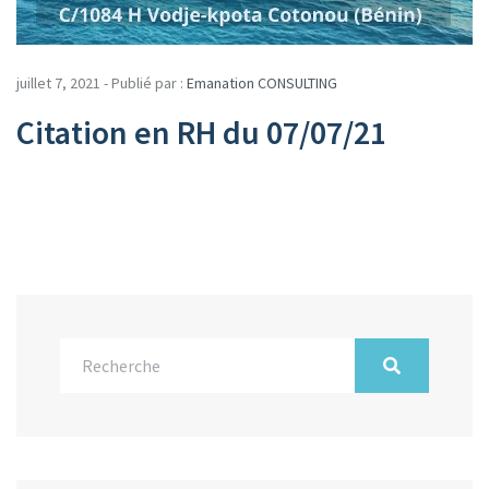
juillet 7, 2021 - Publié par :
Emanation CONSULTING
Citation en RH du 07/07/21