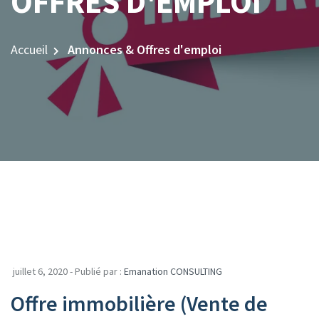
OFFRES D'EMPLOI
Accueil
Annonces & Offres d'emploi
juillet 6, 2020 - Publié par :
Emanation CONSULTING
Offre immobilière (Vente de