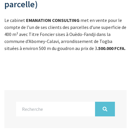
parcelle)
Le cabinet
EMANATION CONSULTING
met en vente pour le
compte de l’un de ses clients des parcelles d’une superficie de
400 m² avec Titre Foncier sises à Ouèdo-Fandji dans la
commune d’Abomey-Calavi, arrondissement de Togba
situées à environ 500 m du goudron au prix de 3
.500.000 FCFA.