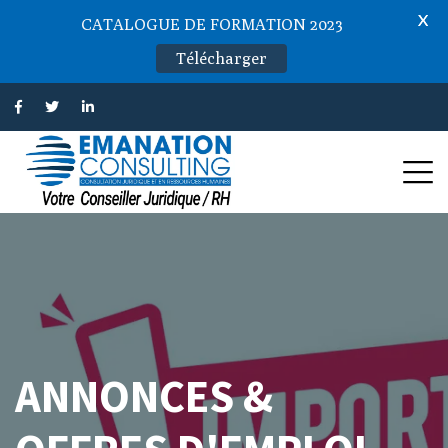
X
CATALOGUE DE FORMATION 2023
Télécharger
ANNONCES &