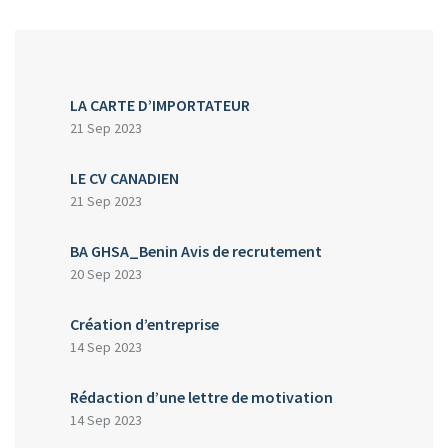
LA CARTE D’IMPORTATEUR
21 Sep 2023
LE CV CANADIEN
21 Sep 2023
BA GHSA_Benin Avis de recrutement
20 Sep 2023
Création d’entreprise
14 Sep 2023
Rédaction d’une lettre de motivation
14 Sep 2023